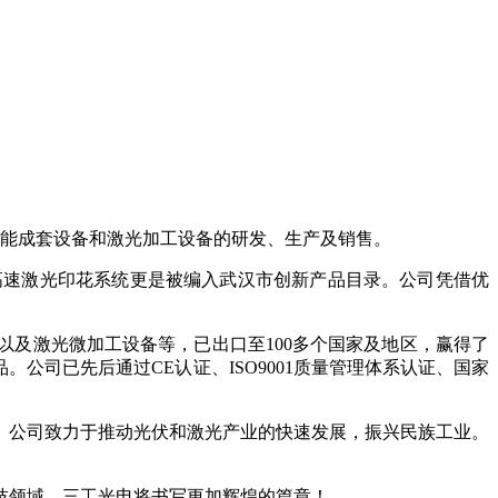
阳能成套设备和激光加工设备的研发、生产及销售。
料高速激光印花系统更是被编入武汉市创新产品目录。公司凭借优
及激光微加工设备等，已出口至100多个国家及地区，赢得了
公司已先后通过CE认证、ISO9001质量管理体系认证、国家
。公司致力于推动光伏和激光产业的快速发展，振兴民族工业。
技领域，三工光电将书写更加辉煌的篇章！