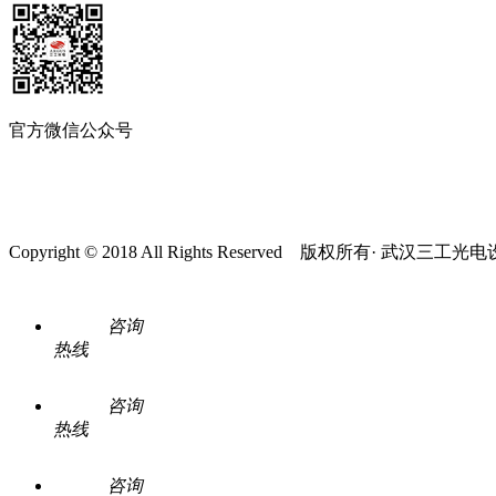
官方微信公众号
Copyright © 2018 All Rights Reserved 版权所有· 武
咨询
热线
咨询
热线
咨询