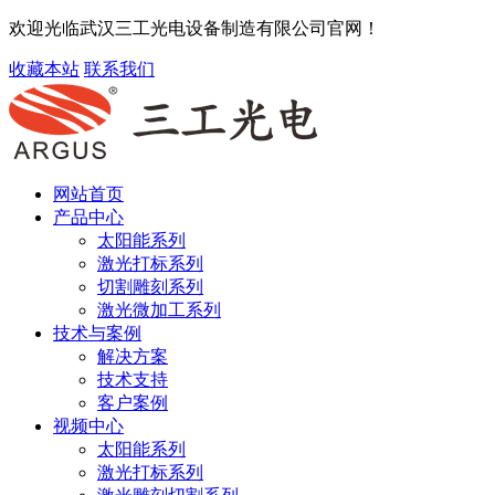
欢迎光临武汉三工光电设备制造有限公司官网！
收藏本站
联系我们
网站首页
产品中心
太阳能系列
激光打标系列
切割雕刻系列
激光微加工系列
技术与案例
解决方案
技术支持
客户案例
视频中心
太阳能系列
激光打标系列