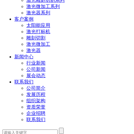
激光雕刻切割系列
激光微加工系列
激光器系列
客户案例
太阳能应用
激光打标机
雕刻切割
激光微加工
激光器
新闻中心
行业新闻
公司新闻
展会动态
联系我们
公司简介
发展历程
组织架构
资质荣誉
企业招聘
联系我们