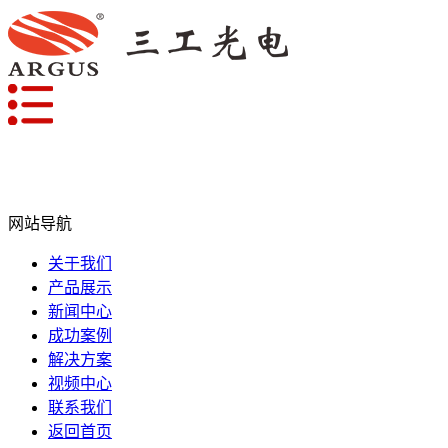
网站导航
关于我们
产品展示
新闻中心
成功案例
解决方案
视频中心
联系我们
返回首页