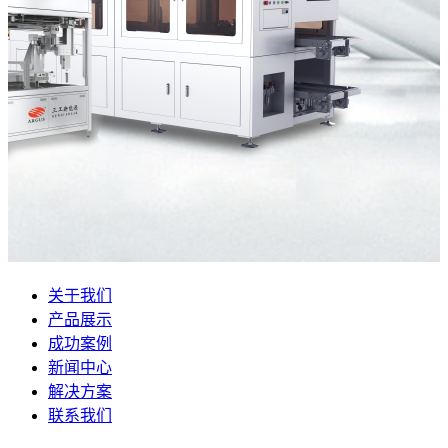
关于我们
产品展示
成功案例
新闻中心
解决方案
联系我们