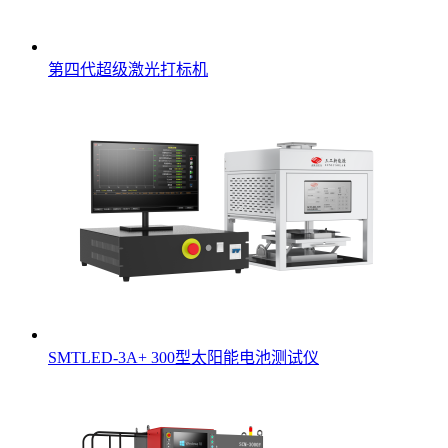
第四代超级激光打标机
SMTLED-3A+ 300型太阳能电池测试仪