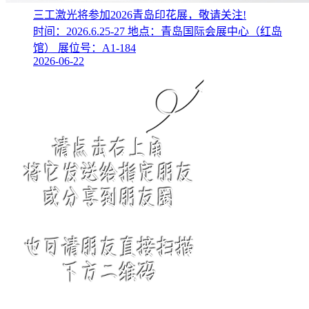
三工激光将参加2026青岛印花展，敬请关注!
时间：2026.6.25-27 地点：青岛国际会展中心（红岛
馆） 展位号：A1-184
2026-06-22