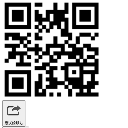
发送给朋友