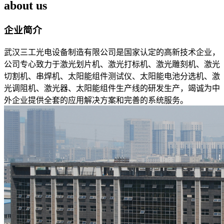
about us
企业简介
武汉三工光电设备制造有限公司是国家认定的高新技术企业，
公司专心致力于激光划片机、激光打标机、激光雕刻机、激光
切割机、串焊机、太阳能组件测试仪、太阳能电池分选机、激
光调阻机、激光器、太阳能组件生产线的研发生产，竭诚为中
外企业提供全套的应用解决方案和完善的系统服务。