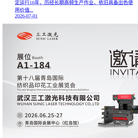
定运行16年，历经长期高频生产作业，依旧具备出色使
用价值...
2026-07-01