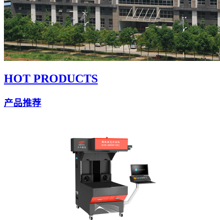
HOT PRODUCTS
产品推荐