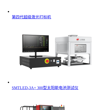
第四代超级激光打标机
SMTLED-3A+ 300型太阳能电池测试仪