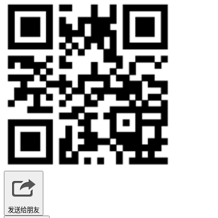
发送给朋友