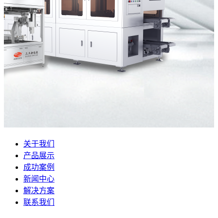
关于我们
产品展示
成功案例
新闻中心
解决方案
联系我们