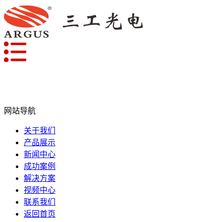
网站导航
关于我们
产品展示
新闻中心
成功案例
解决方案
视频中心
联系我们
返回首页