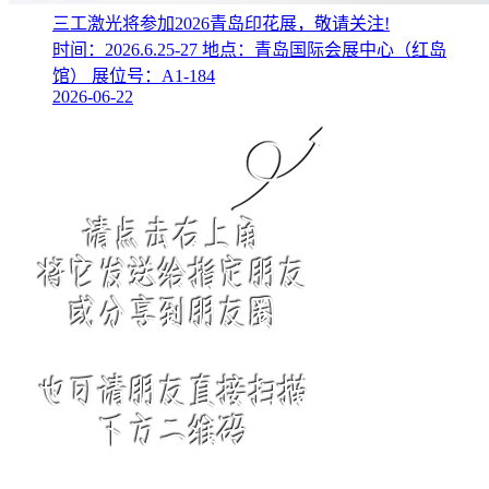
三工激光将参加2026青岛印花展，敬请关注!
时间：2026.6.25-27 地点：青岛国际会展中心（红岛
馆） 展位号：A1-184
2026-06-22