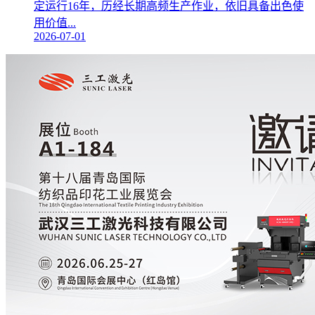
定运行16年，历经长期高频生产作业，依旧具备出色使
用价值...
2026-07-01