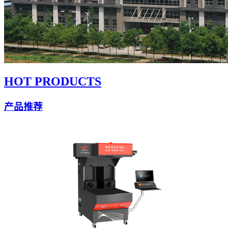
HOT PRODUCTS
产品推荐