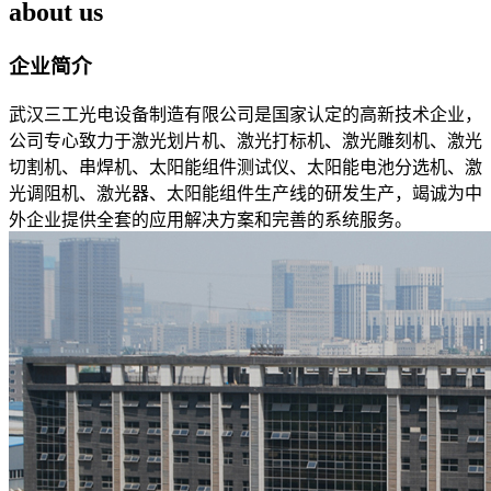
about us
企业简介
武汉三工光电设备制造有限公司是国家认定的高新技术企业，
公司专心致力于激光划片机、激光打标机、激光雕刻机、激光
切割机、串焊机、太阳能组件测试仪、太阳能电池分选机、激
光调阻机、激光器、太阳能组件生产线的研发生产，竭诚为中
外企业提供全套的应用解决方案和完善的系统服务。