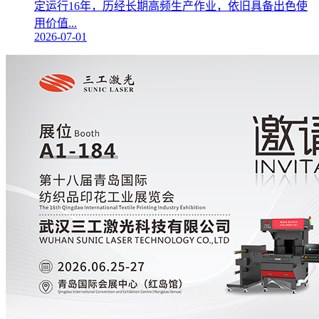
定运行16年，历经长期高频生产作业，依旧具备出色使
用价值...
2026-07-01