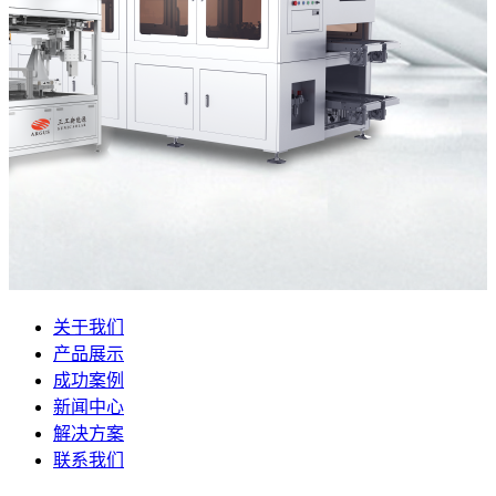
关于我们
产品展示
成功案例
新闻中心
解决方案
联系我们