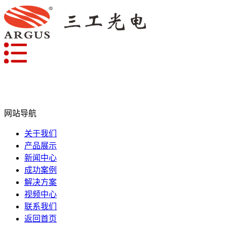
网站导航
关于我们
产品展示
新闻中心
成功案例
解决方案
视频中心
联系我们
返回首页