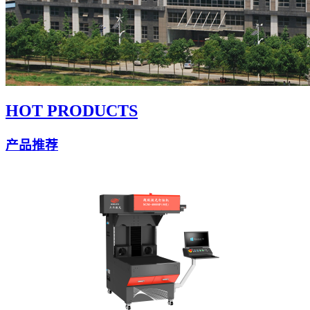
HOT PRODUCTS
产品推荐