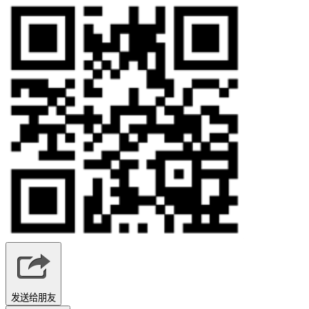
发送给朋友