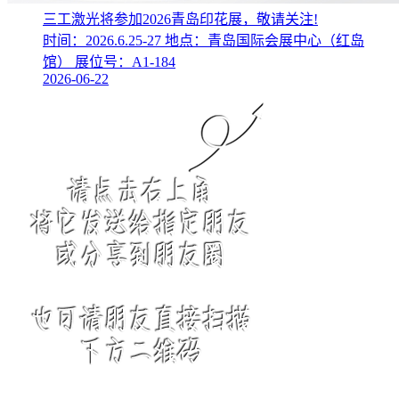
三工激光将参加2026青岛印花展，敬请关注!
时间：2026.6.25-27 地点：青岛国际会展中心（红岛
馆） 展位号：A1-184
2026-06-22