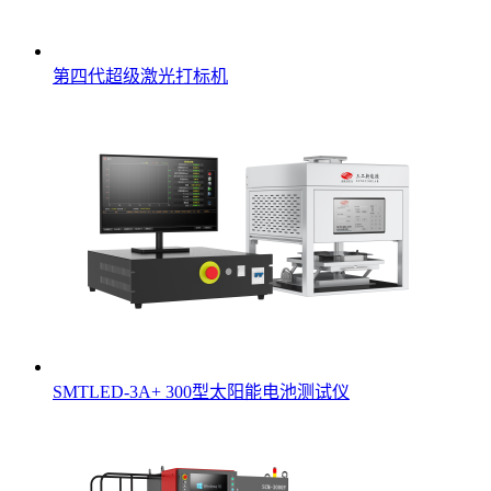
第四代超级激光打标机
SMTLED-3A+ 300型太阳能电池测试仪