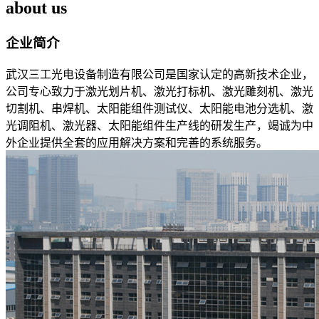
about us
企业简介
武汉三工光电设备制造有限公司是国家认定的高新技术企业，
公司专心致力于激光划片机、激光打标机、激光雕刻机、激光
切割机、串焊机、太阳能组件测试仪、太阳能电池分选机、激
光调阻机、激光器、太阳能组件生产线的研发生产，竭诚为中
外企业提供全套的应用解决方案和完善的系统服务。