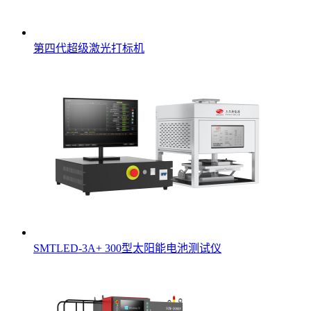
第四代超级激光打标机
SMTLED-3A+ 300型太阳能电池测试仪