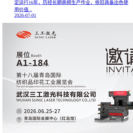
定运行16年，历经长期高频生产作业，依旧具备出色使
用价值...
2026-07-01