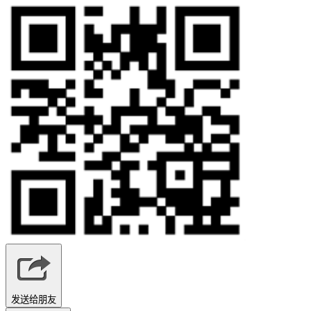
发送给朋友