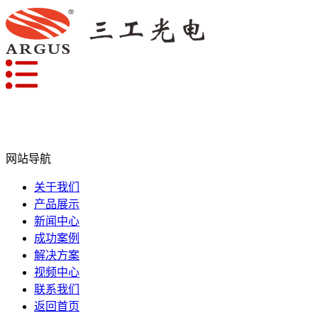
网站导航
关于我们
产品展示
新闻中心
成功案例
解决方案
视频中心
联系我们
返回首页