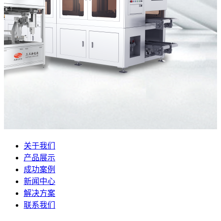
关于我们
产品展示
成功案例
新闻中心
解决方案
联系我们