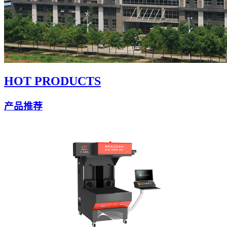
HOT PRODUCTS
产品推荐