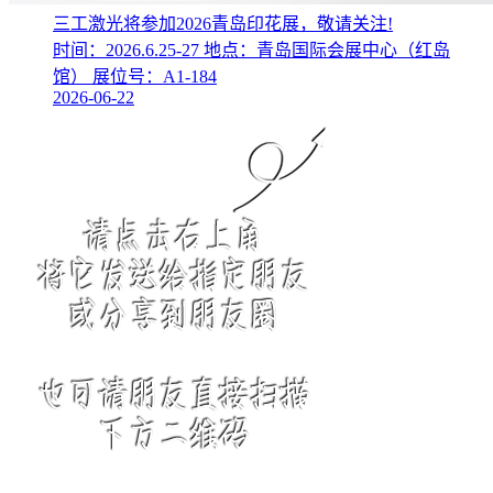
三工激光将参加2026青岛印花展，敬请关注!
时间：2026.6.25-27 地点：青岛国际会展中心（红岛
馆） 展位号：A1-184
2026-06-22