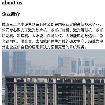
about us
企业简介
武汉三工光电设备制造有限公司是国家认定的高新技术企业，
公司专心致力于激光划片机、激光打标机、激光雕刻机、激光
切割机、串焊机、太阳能组件测试仪、太阳能电池分选机、激
光调阻机、激光器、太阳能组件生产线的研发生产，竭诚为中
外企业提供全套的应用解决方案和完善的系统服务。