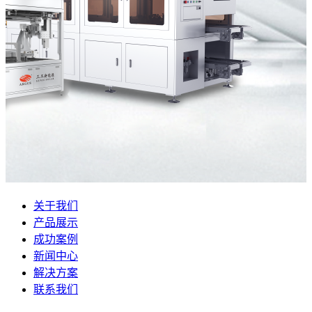
关于我们
产品展示
成功案例
新闻中心
解决方案
联系我们