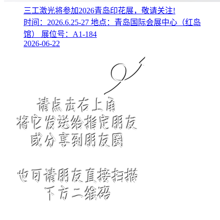
三工激光将参加2026青岛印花展，敬请关注!
时间：2026.6.25-27 地点：青岛国际会展中心（红岛
馆） 展位号：A1-184
2026-06-22