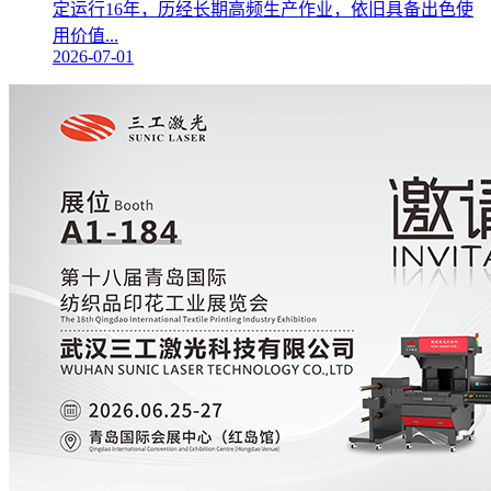
定运行16年，历经长期高频生产作业，依旧具备出色使
用价值...
2026-07-01