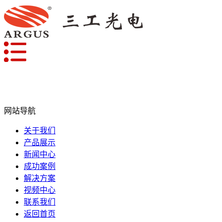
网站导航
关于我们
产品展示
新闻中心
成功案例
解决方案
视频中心
联系我们
返回首页