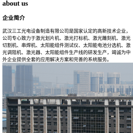
about us
企业简介
武汉三工光电设备制造有限公司是国家认定的高新技术企业，
公司专心致力于激光划片机、激光打标机、激光雕刻机、激光
切割机、串焊机、太阳能组件测试仪、太阳能电池分选机、激
光调阻机、激光器、太阳能组件生产线的研发生产，竭诚为中
外企业提供全套的应用解决方案和完善的系统服务。