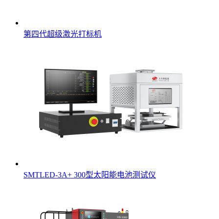
第四代超级激光打标机
SMTLED-3A+ 300型太阳能电池测试仪