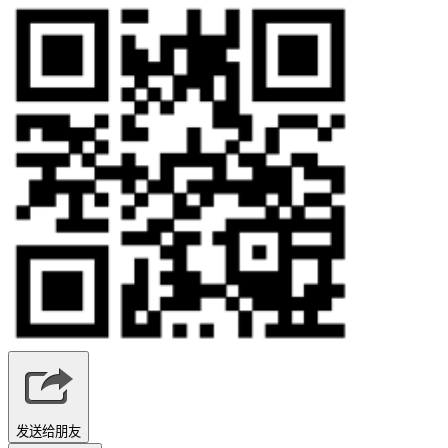
发送给朋友