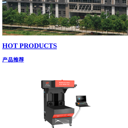
HOT PRODUCTS
产品推荐