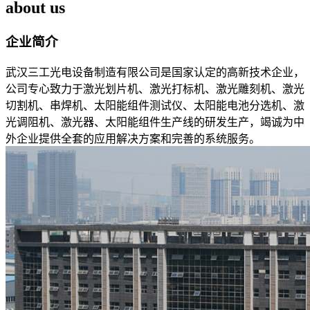
about us
企业简介
武汉三工光电设备制造有限公司是国家认定的高新技术企业，
公司专心致力于激光划片机、激光打标机、激光雕刻机、激光
切割机、串焊机、太阳能组件测试仪、太阳能电池分选机、激
光调阻机、激光器、太阳能组件生产线的研发生产，竭诚为中
外企业提供全套的应用解决方案和完善的系统服务。