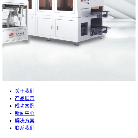
关于我们
产品展示
成功案例
新闻中心
解决方案
联系我们