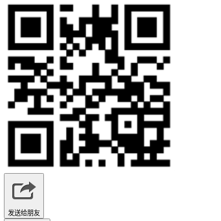
发送给朋友