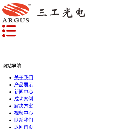
网站导航
关于我们
产品展示
新闻中心
成功案例
解决方案
视频中心
联系我们
返回首页