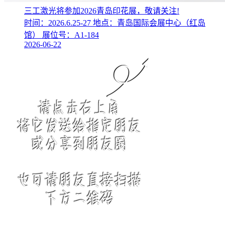
三工激光将参加2026青岛印花展，敬请关注!
时间：2026.6.25-27 地点：青岛国际会展中心（红岛
馆） 展位号：A1-184
2026-06-22