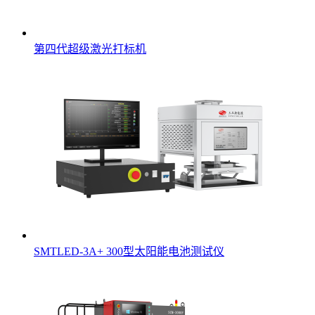
第四代超级激光打标机
SMTLED-3A+ 300型太阳能电池测试仪