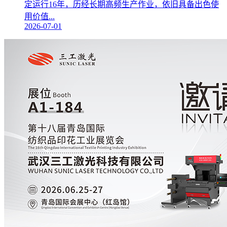
定运行16年，历经长期高频生产作业，依旧具备出色使
用价值...
2026-07-01