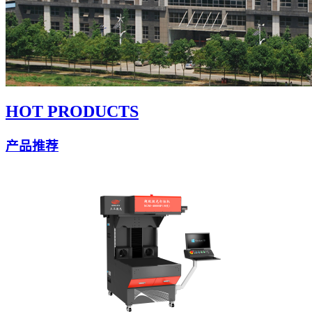
HOT PRODUCTS
产品推荐