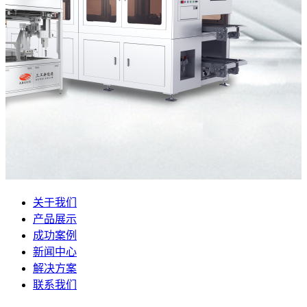
关于我们
产品展示
成功案例
新闻中心
解决方案
联系我们