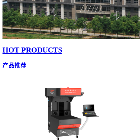
HOT PRODUCTS
产品推荐