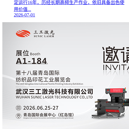
定运行16年，历经长期高频生产作业，依旧具备出色使
用价值...
2026-07-01