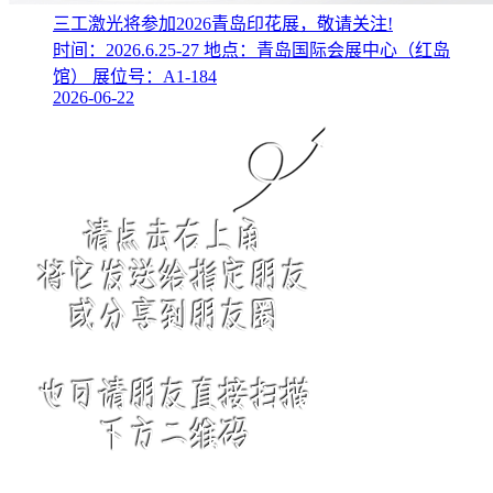
三工激光将参加2026青岛印花展，敬请关注!
时间：2026.6.25-27 地点：青岛国际会展中心（红岛
馆） 展位号：A1-184
2026-06-22