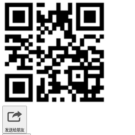
发送给朋友