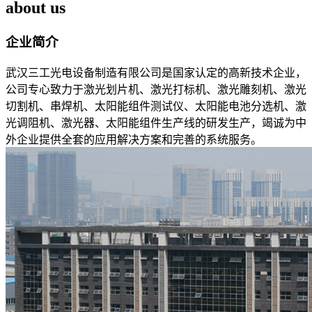
about us
企业简介
武汉三工光电设备制造有限公司是国家认定的高新技术企业，
公司专心致力于激光划片机、激光打标机、激光雕刻机、激光
切割机、串焊机、太阳能组件测试仪、太阳能电池分选机、激
光调阻机、激光器、太阳能组件生产线的研发生产，竭诚为中
外企业提供全套的应用解决方案和完善的系统服务。