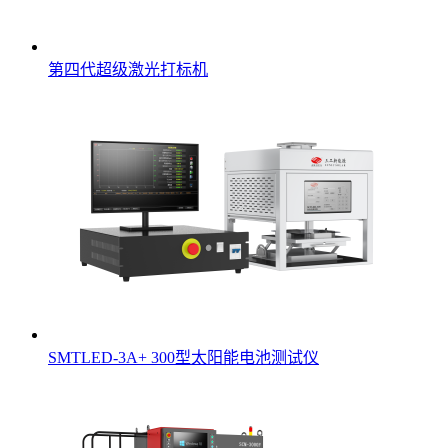
第四代超级激光打标机
SMTLED-3A+ 300型太阳能电池测试仪