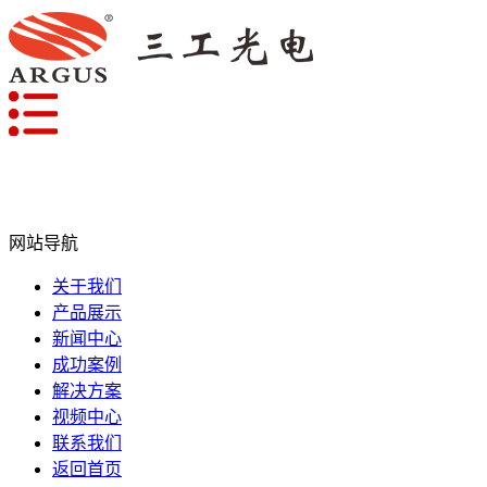
网站导航
关于我们
产品展示
新闻中心
成功案例
解决方案
视频中心
联系我们
返回首页