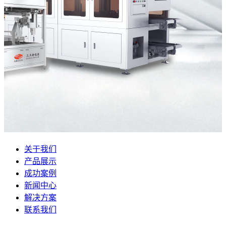
关于我们
产品展示
成功案例
新闻中心
解决方案
联系我们