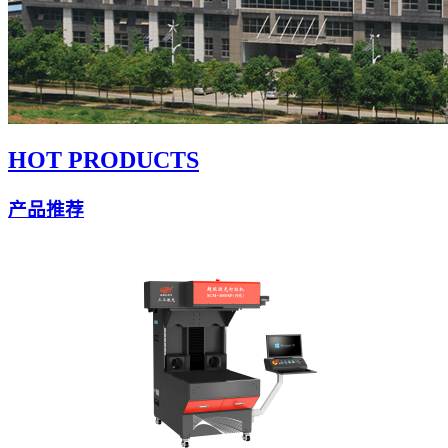
HOT PRODUCTS
产品推荐