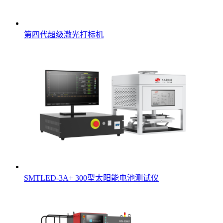
第四代超级激光打标机
SMTLED-3A+ 300型太阳能电池测试仪