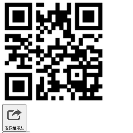
发送给朋友