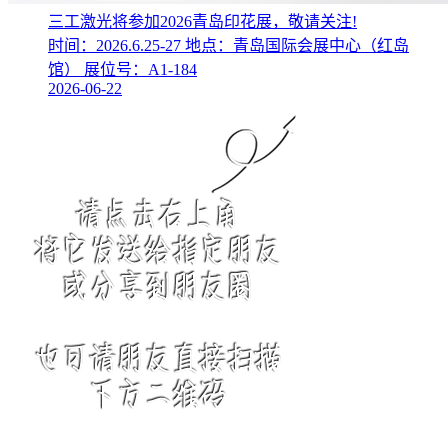
三工激光将参加2026青岛印花展，敬请关注!
时间：2026.6.25-27 地点：青岛国际会展中心（红岛
馆） 展位号：A1-184
2026-06-22