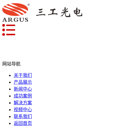
网站导航
关于我们
产品展示
新闻中心
成功案例
解决方案
视频中心
联系我们
返回首页