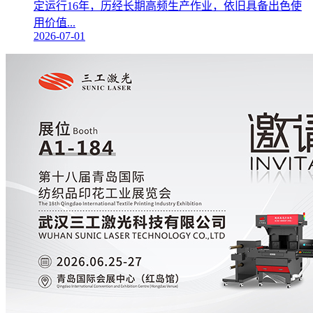
定运行16年，历经长期高频生产作业，依旧具备出色使
用价值...
2026-07-01