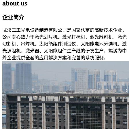
about us
企业简介
武汉三工光电设备制造有限公司是国家认定的高新技术企业，
公司专心致力于激光划片机、激光打标机、激光雕刻机、激光
切割机、串焊机、太阳能组件测试仪、太阳能电池分选机、激
光调阻机、激光器、太阳能组件生产线的研发生产，竭诚为中
外企业提供全套的应用解决方案和完善的系统服务。